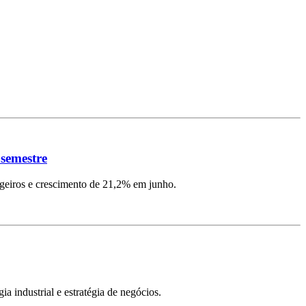
 semestre
ngeiros e crescimento de 21,2% em junho.
ia industrial e estratégia de negócios.