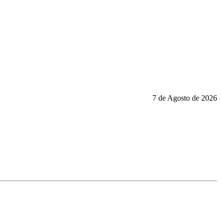
7 de Agosto de 2026