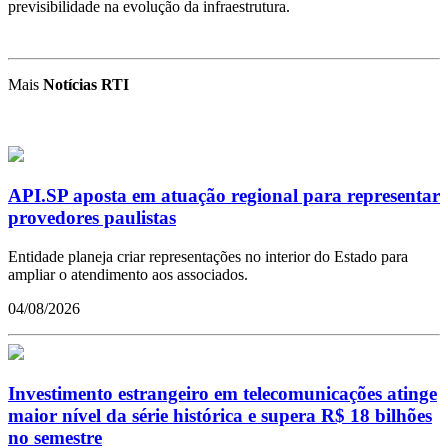
previsibilidade na evolução da infraestrutura.
Mais
Notícias RTI
API.SP aposta em atuação regional para representar
provedores paulistas
Entidade planeja criar representações no interior do Estado para
ampliar o atendimento aos associados.
04/08/2026
Investimento estrangeiro em telecomunicações atinge
maior nível da série histórica e supera R$ 18 bilhões
no semestre