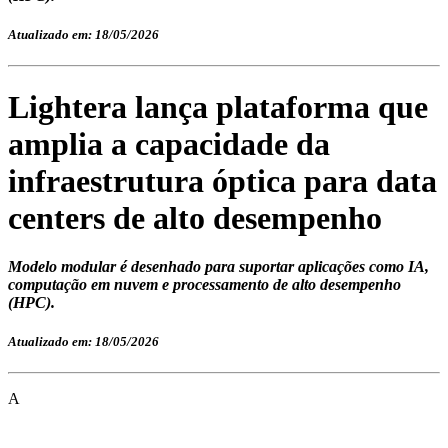
Atualizado em: 18/05/2026
Lightera lança plataforma que
amplia a capacidade da
infraestrutura óptica para data
centers de alto desempenho
Modelo modular é desenhado para suportar aplicações como IA,
computação em nuvem e processamento de alto desempenho
(HPC).
Atualizado em: 18/05/2026
A