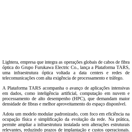
Lightera, empresa que integra as operações globais de cabos de fibra
óptica do Grupo Furukawa Electric Co., lança a Plataforma TARS,
uma infraestrutura óptica voltada a data centers e redes de
telecomunicações com alta exigência de processamento e tráfego.
A Plataforma TARS
acompanha o avanço de aplicações intensivas
em dados, como inteligência artificial, computação em nuvem e
processamento de alto desempenho (HPC), que demandam maior
densidade de fibras e melhor aproveitamento do espaço disponível.
Adota um modelo modular padronizado, com foco em eficiência na
ocupação física e simplificação da evolução da rede. Na prática,
permite ampliar a infraestrutura instalada sem alterações estruturais
relevantes, reduzindo prazos de implantação e custos operacionais.