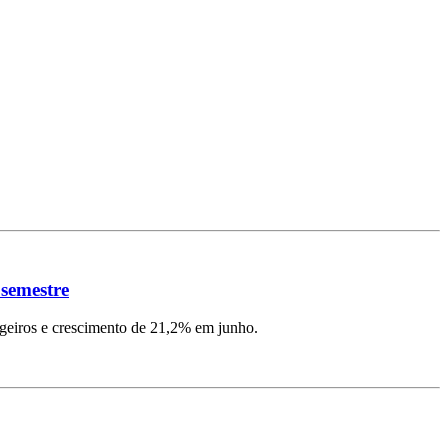
 semestre
ngeiros e crescimento de 21,2% em junho.