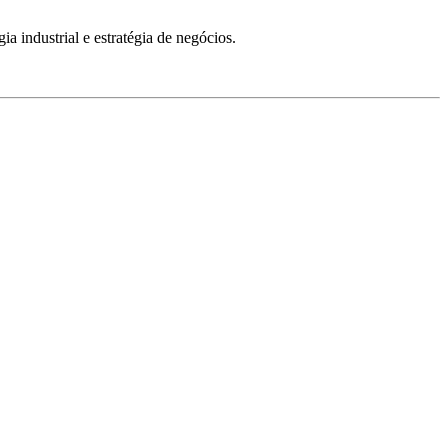
ia industrial e estratégia de negócios.