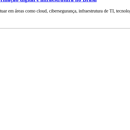
tuar em áreas como cloud, cibersegurança, infraestrutura de TI, tecnolog