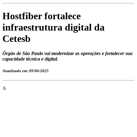
Hostfiber fortalece
infraestrutura digital da
Cetesb
Órgão de São Paulo vai modernizar as operações e fortalecer sua
capacidade técnica e digital.
Atualizado em: 09/06/2025
A