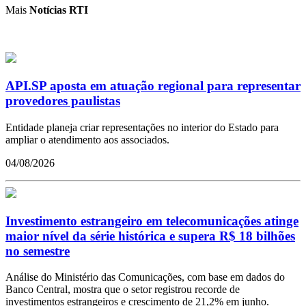
Mais
Notícias RTI
API.SP aposta em atuação regional para representar
provedores paulistas
Entidade planeja criar representações no interior do Estado para
ampliar o atendimento aos associados.
04/08/2026
Investimento estrangeiro em telecomunicações atinge
maior nível da série histórica e supera R$ 18 bilhões
no semestre
Análise do Ministério das Comunicações, com base em dados do
Banco Central, mostra que o setor registrou recorde de
investimentos estrangeiros e crescimento de 21,2% em junho.