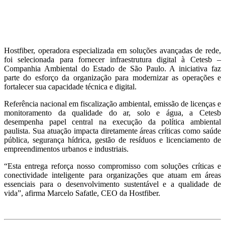
Hostfiber, operadora especializada em soluções avançadas de rede,
foi selecionada para fornecer infraestrutura digital à Cetesb –
Companhia Ambiental do Estado de São Paulo. A iniciativa faz
parte do esforço da organização para modernizar as operações e
fortalecer sua capacidade técnica e digital.
Referência nacional em fiscalização ambiental, emissão de licenças e
monitoramento da qualidade do ar, solo e água, a Cetesb
desempenha papel central na execução da política ambiental
paulista. Sua atuação impacta diretamente áreas críticas como saúde
pública, segurança hídrica, gestão de resíduos e licenciamento de
empreendimentos urbanos e industriais.
“Esta entrega reforça nosso compromisso com soluções críticas e
conectividade inteligente para organizações que atuam em áreas
essenciais para o desenvolvimento sustentável e a qualidade de
vida”, afirma Marcelo Safatle, CEO da Hostfiber.