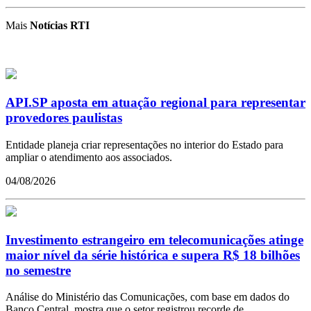
Mais
Notícias RTI
API.SP aposta em atuação regional para representar
provedores paulistas
Entidade planeja criar representações no interior do Estado para
ampliar o atendimento aos associados.
04/08/2026
Investimento estrangeiro em telecomunicações atinge
maior nível da série histórica e supera R$ 18 bilhões
no semestre
Análise do Ministério das Comunicações, com base em dados do
Banco Central, mostra que o setor registrou recorde de