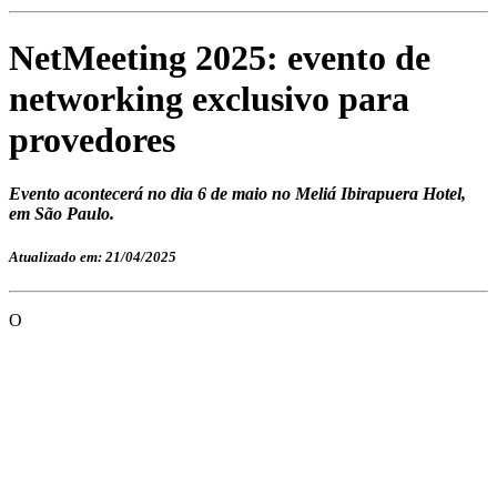
NetMeeting 2025: evento de
networking exclusivo para
provedores
Evento acontecerá no dia 6 de maio no Meliá Ibirapuera Hotel,
em São Paulo.
Atualizado em: 21/04/2025
O