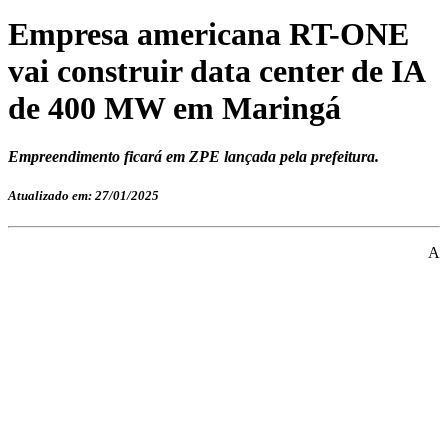
Empresa americana RT-ONE
vai construir data center de IA
de 400 MW em Maringá
Empreendimento ficará em ZPE lançada pela prefeitura.
Atualizado em: 27/01/2025
A