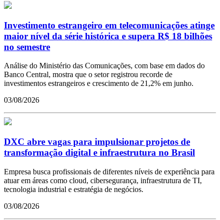
Investimento estrangeiro em telecomunicações atinge
maior nível da série histórica e supera R$ 18 bilhões
no semestre
Análise do Ministério das Comunicações, com base em dados do
Banco Central, mostra que o setor registrou recorde de
investimentos estrangeiros e crescimento de 21,2% em junho.
03/08/2026
DXC abre vagas para impulsionar projetos de
transformação digital e infraestrutura no Brasil
Empresa busca profissionais de diferentes níveis de experiência para
atuar em áreas como cloud, cibersegurança, infraestrutura de TI,
tecnologia industrial e estratégia de negócios.
03/08/2026