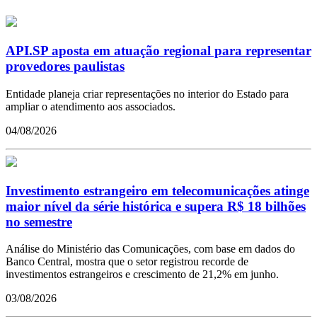
API.SP aposta em atuação regional para representar
provedores paulistas
Entidade planeja criar representações no interior do Estado para
ampliar o atendimento aos associados.
04/08/2026
Investimento estrangeiro em telecomunicações atinge
maior nível da série histórica e supera R$ 18 bilhões
no semestre
Análise do Ministério das Comunicações, com base em dados do
Banco Central, mostra que o setor registrou recorde de
investimentos estrangeiros e crescimento de 21,2% em junho.
03/08/2026