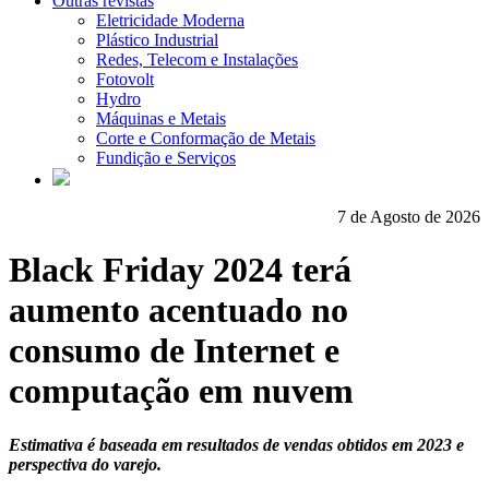
Outras revistas
Eletricidade Moderna
Plástico Industrial
Redes, Telecom e Instalações
Fotovolt
Hydro
Máquinas e Metais
Corte e Conformação de Metais
Fundição e Serviços
7 de Agosto de 2026
Black Friday 2024 terá
aumento acentuado no
consumo de Internet e
computação em nuvem
Estimativa é baseada em resultados de vendas obtidos em 2023 e
perspectiva do varejo.