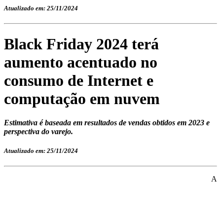
Atualizado em: 25/11/2024
Black Friday 2024 terá
aumento acentuado no
consumo de Internet e
computação em nuvem
Estimativa é baseada em resultados de vendas obtidos em 2023 e
perspectiva do varejo.
Atualizado em: 25/11/2024
A