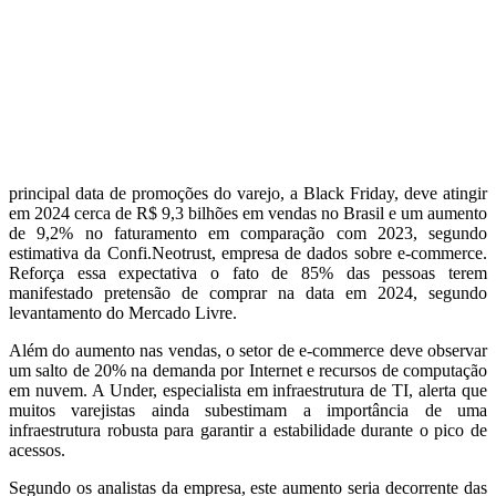
principal data de promoções do varejo, a Black Friday, deve atingir
em 2024 cerca de R$ 9,3 bilhões em vendas no Brasil e um aumento
de 9,2% no faturamento em comparação com 2023, segundo
estimativa da Confi.Neotrust, empresa de dados sobre e-commerce.
Reforça essa expectativa o fato de 85% das pessoas terem
manifestado pretensão de comprar na data em 2024, segundo
levantamento do Mercado Livre.
Além do aumento nas vendas, o setor de e-commerce deve observar
um salto de 20% na demanda por Internet e recursos de computação
em nuvem. A Under, especialista em infraestrutura de TI, alerta que
muitos varejistas ainda subestimam a importância de uma
infraestrutura robusta para garantir a estabilidade durante o pico de
acessos.
Segundo os analistas da empresa, este aumento seria decorrente das