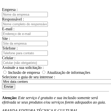
Empresa :
Responsável :
E-mail :
Site :
Telefone :
Celular :
Assinale a sua solicitação :
Inclusão de empresa
Atualização de informações
Selecione o guia de seu interesse :
Enviar
Atenção:
Este serviço é gratuito e sua inclusão somente será
efetivada se seus produtos e/ou serviços forem adequados ao guia.
ARANDA EDITORA TÉCNICA E CULTURAL