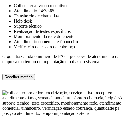
Call center ativo ou receptivo
Atendimento 24/7/365
Transbordo de chamadas
Help desk
Suporte técnico
Realização de testes específicos
Monitoramento da rede do cliente
Atendimento comercial e financeiro
Verificação de estado de cobrança
O guia traz ainda o número de PAs – posições de atendimento da
empresa e o tempo de implantação em dias do sistema.
Recolher matéria