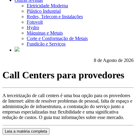
Outras revistas
Eletricidade Moderna
Plástico Industrial
Redes, Telecom e Instalações
Fotovolt
Hydro
Máquinas e Metais
Corte e Conformação de Metais
Fundição e Serviços
8 de Agosto de 2026
Call Centers para provedores
A terceirização de call centers é uma boa opção para os provedores
de Internet: além de resolver problemas de pessoal, falta de espaço e
administração de infraestrutura, a contratação do serviço junto a
empresas especializadas traz flexibilidade e uma significativa
redução de custos. O guia traz informações sobre esse mercado.
Leia a matéria completa