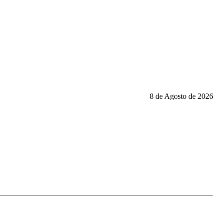
8 de Agosto de 2026