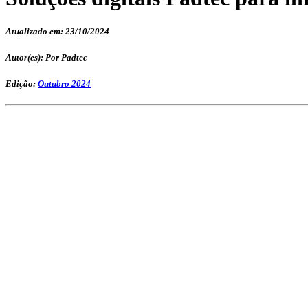
Atualizado em: 23/10/2024
Autor(es): Por Padtec
Edição:
Outubro 2024