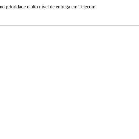
omo prioridade o alto nível de entrega em Telecom