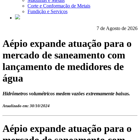
Máquinas e Metais
Corte e Conformação de Metais
Fundição e Serviços
7 de Agosto de 2026
Aépio expande atuação para o
mercado de saneamento com
lançamento de medidores de
água
Hidrômetros volumétricos medem vazões extremamente baixas.
Atualizado em: 30/10/2024
Aépio expande atuação para o
mercado de saneamento com