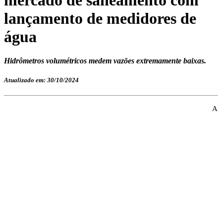
lançamento de medidores de
água
Hidrômetros volumétricos medem vazões extremamente baixas.
Atualizado em: 30/10/2024
A