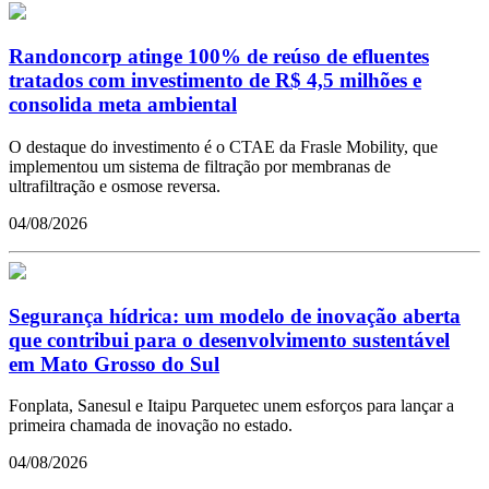
Randoncorp atinge 100% de reúso de efluentes
tratados com investimento de R$ 4,5 milhões e
consolida meta ambiental
O destaque do investimento é o CTAE da Frasle Mobility, que
implementou um sistema de filtração por membranas de
ultrafiltração e osmose reversa.
04/08/2026
Segurança hídrica: um modelo de inovação aberta
que contribui para o desenvolvimento sustentável
em Mato Grosso do Sul
Fonplata, Sanesul e Itaipu Parquetec unem esforços para lançar a
primeira chamada de inovação no estado.
04/08/2026