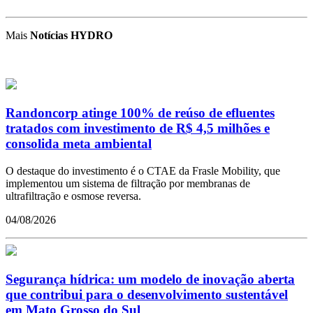
Mais
Notícias HYDRO
Randoncorp atinge 100% de reúso de efluentes
tratados com investimento de R$ 4,5 milhões e
consolida meta ambiental
O destaque do investimento é o CTAE da Frasle Mobility, que
implementou um sistema de filtração por membranas de
ultrafiltração e osmose reversa.
04/08/2026
Segurança hídrica: um modelo de inovação aberta
que contribui para o desenvolvimento sustentável
em Mato Grosso do Sul