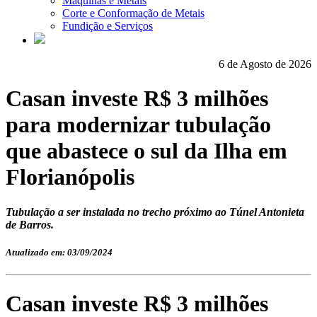
Máquinas e Metais
Corte e Conformação de Metais
Fundição e Serviços
6 de Agosto de 2026
Casan investe R$ 3 milhões
para modernizar tubulação
que abastece o sul da Ilha em
Florianópolis
Tubulação a ser instalada no trecho próximo ao Túnel Antonieta
de Barros.
Atualizado em: 03/09/2024
Casan investe R$ 3 milhões