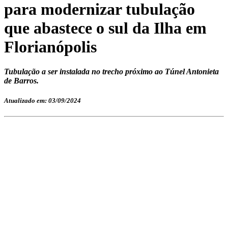
para modernizar tubulação
que abastece o sul da Ilha em
Florianópolis
Tubulação a ser instalada no trecho próximo ao Túnel Antonieta
de Barros.
Atualizado em: 03/09/2024