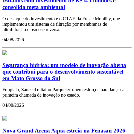
tratados com investimento de R$ 4,5 milhões e
consolida meta ambiental
O destaque do investimento é o CTAE da Frasle Mobility, que
implementou um sistema de filtração por membranas de
ultrafiltração e osmose reversa.
04/08/2026
Segurança hídrica: um modelo de inovação aberta
que contribui para o desenvolvimento sustentável
em Mato Grosso do Sul
Fonplata, Sanesul e Itaipu Parquetec unem esforços para lançar a
primeira chamada de inovação no estado.
04/08/2026
Nova Grand Arena Aqua estreia na Fenasan 2026