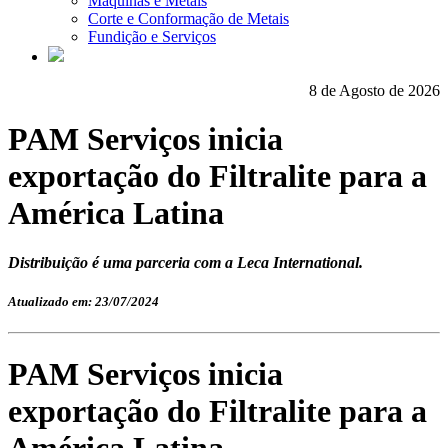
Máquinas e Metais
Corte e Conformação de Metais
Fundição e Serviços
8 de Agosto de 2026
PAM Serviços inicia
exportação do Filtralite para a
América Latina
Distribuição é uma parceria com a Leca International.
Atualizado em: 23/07/2024
PAM Serviços inicia
exportação do Filtralite para a
América Latina