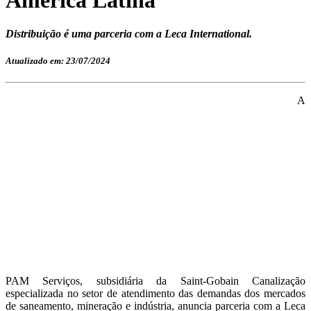
Distribuição é uma parceria com a Leca International.
Atualizado em: 23/07/2024
A
PAM Serviços, subsidiária da Saint-Gobain Canalização
especializada no setor de atendimento das demandas dos mercados
de saneamento, mineração e indústria, anuncia parceria com a Leca