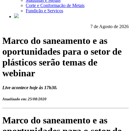
Máquinas e Metais
Corte e Conformação de Metais
Fundição e Serviços
7 de Agosto de 2026
Marco do saneamento e as
oportunidades para o setor de
plásticos serão temas de
webinar
Live acontece hoje às 17h30.
Atualizado em: 25/08/2020
Marco do saneamento e as
oportunidades para o setor de