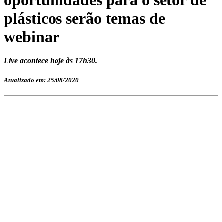
plásticos serão temas de
webinar
Live acontece hoje às 17h30.
Atualizado em: 25/08/2020