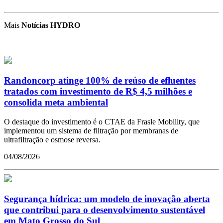
Mais
Notícias HYDRO
Randoncorp atinge 100% de reúso de efluentes
tratados com investimento de R$ 4,5 milhões e
consolida meta ambiental
O destaque do investimento é o CTAE da Frasle Mobility, que
implementou um sistema de filtração por membranas de
ultrafiltração e osmose reversa.
04/08/2026
Segurança hídrica: um modelo de inovação aberta
que contribui para o desenvolvimento sustentável
em Mato Grosso do Sul