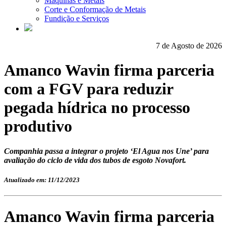
Máquinas e Metais
Corte e Conformação de Metais
Fundição e Serviços
7 de Agosto de 2026
Amanco Wavin firma parceria
com a FGV para reduzir
pegada hídrica no processo
produtivo
Companhia passa a integrar o projeto ‘El Agua nos Une’ para
avaliação do ciclo de vida dos tubos de esgoto Novafort.
Atualizado em: 11/12/2023
Amanco Wavin firma parceria