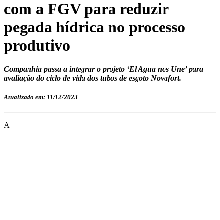
com a FGV para reduzir
pegada hídrica no processo
produtivo
Companhia passa a integrar o projeto ‘El Agua nos Une’ para
avaliação do ciclo de vida dos tubos de esgoto Novafort.
Atualizado em: 11/12/2023
A