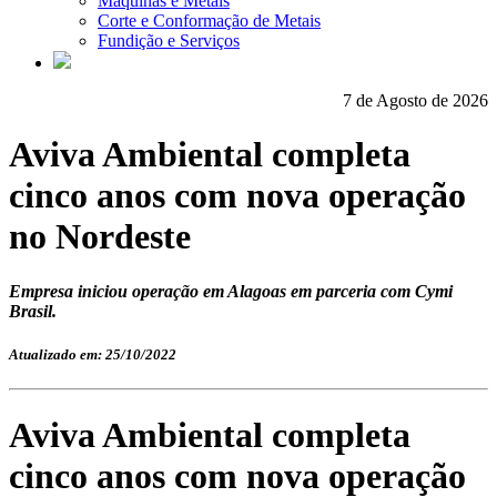
Máquinas e Metais
Corte e Conformação de Metais
Fundição e Serviços
7 de Agosto de 2026
Aviva Ambiental completa
cinco anos com nova operação
no Nordeste
Empresa iniciou operação em Alagoas em parceria com Cymi
Brasil.
Atualizado em: 25/10/2022
Aviva Ambiental completa
cinco anos com nova operação