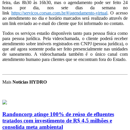
feira, das 8h30 às 16h30, mas o agendamento pode ser feito 24
horas por dia, nos sete dias da semana no
link
https://servicos.corsan.com.br/#/agendamento-virtual
. O acesso
ao atendimento no dia e horário marcados será realizado através de
um link enviado ao e-mail do cliente que foi informado no contato.
Todos os serviços estarão disponíveis tanto para pessoa física como
para pessoa jurídica. Pela videochamada, o cliente poderá receber
atendimento sobre imóveis registrados em CNPJ (pessoa jurídica), o
que até agora somente podia ser feito presencialmente nas unidades
de saneamento. A videochamada também é o único canal com
atendimento humano para clientes que se encontram fora do Estado.
Mais
Notícias HYDRO
Randoncorp atinge 100% de reúso de efluentes
tratados com investimento de R$ 4,5 milhões e
consolida meta ambiental