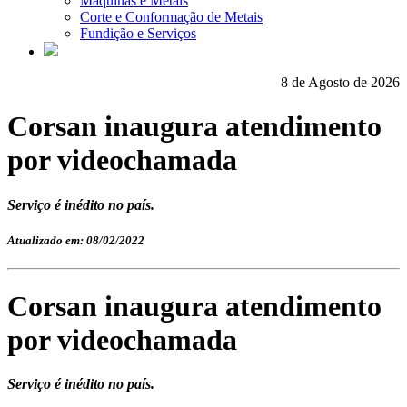
Máquinas e Metais
Corte e Conformação de Metais
Fundição e Serviços
8 de Agosto de 2026
Corsan inaugura atendimento
por videochamada
Serviço é inédito no país.
Atualizado em: 08/02/2022
Corsan inaugura atendimento
por videochamada
Serviço é inédito no país.