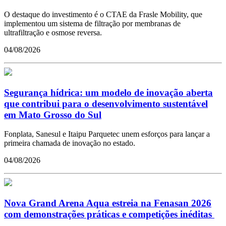
O destaque do investimento é o CTAE da Frasle Mobility, que
implementou um sistema de filtração por membranas de
ultrafiltração e osmose reversa.
04/08/2026
Segurança hídrica: um modelo de inovação aberta
que contribui para o desenvolvimento sustentável
em Mato Grosso do Sul
Fonplata, Sanesul e Itaipu Parquetec unem esforços para lançar a
primeira chamada de inovação no estado.
04/08/2026
Nova Grand Arena Aqua estreia na Fenasan 2026
com demonstrações práticas e competições inéditas