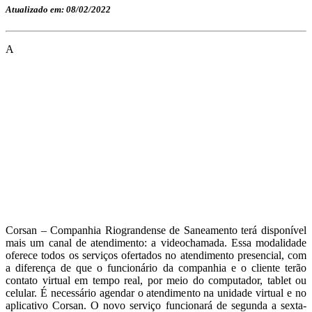
Atualizado em: 08/02/2022
A
Corsan – Companhia Riograndense de Saneamento terá disponível
mais um canal de atendimento: a videochamada. Essa modalidade
oferece todos os serviços ofertados no atendimento presencial, com
a diferença de que o funcionário da companhia e o cliente terão
contato virtual em tempo real, por meio do computador, tablet ou
celular. É necessário agendar o atendimento na unidade virtual e no
aplicativo Corsan. O novo serviço funcionará de segunda a sexta-