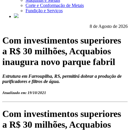
Máquinas e Metais
Corte e Conformação de Metais
Fundição e Serviços
8 de Agosto de 2026
Com investimentos superiores
a R$ 30 milhões, Acquabios
inaugura novo parque fabril
Estrutura em Farroupilha, RS, permitirá dobrar a produção de
purificadores e filtros de água.
Atualizado em: 19/10/2021
Com investimentos superiores
a R$ 30 milhões, Acquabios