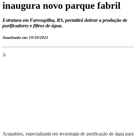
inaugura novo parque fabril
Estrutura em Farroupilha, RS, permitirá dobrar a produção de
purificadores e filtros de água.
Atualizado em: 19/10/2021
A
Acquabios, especializada em tecnologia de purificação de água para