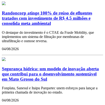
Randoncorp atinge 100% de reúso de efluentes
tratados com investimento de R$ 4,5 milhões e
consolida meta ambiental
O destaque do investimento é o CTAE da Frasle Mobility, que
implementou um sistema de filtração por membranas de
ultrafiltração e osmose reversa.
04/08/2026
Segurança hídrica: um modelo de inovação aberta
que contribui para o desenvolvimento sustentável
em Mato Grosso do Sul
Fonplata, Sanesul e Itaipu Parquetec unem esforços para lançar a
primeira chamada de inovação no estado.
04/08/2026