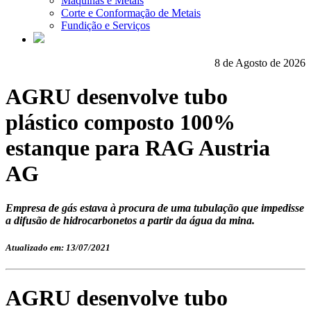
Máquinas e Metais
Corte e Conformação de Metais
Fundição e Serviços
8 de Agosto de 2026
AGRU desenvolve tubo
plástico composto 100%
estanque para RAG Austria
AG
Empresa de gás estava à procura de uma tubulação que impedisse
a difusão de hidrocarbonetos a partir da água da mina.
Atualizado em: 13/07/2021
AGRU desenvolve tubo