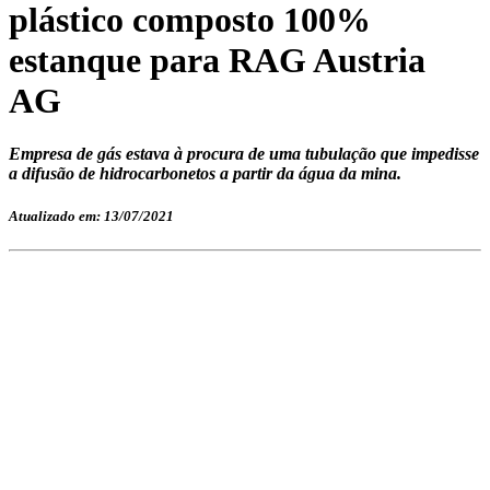
plástico composto 100%
estanque para RAG Austria
AG
Empresa de gás estava à procura de uma tubulação que impedisse
a difusão de hidrocarbonetos a partir da água da mina.
Atualizado em: 13/07/2021