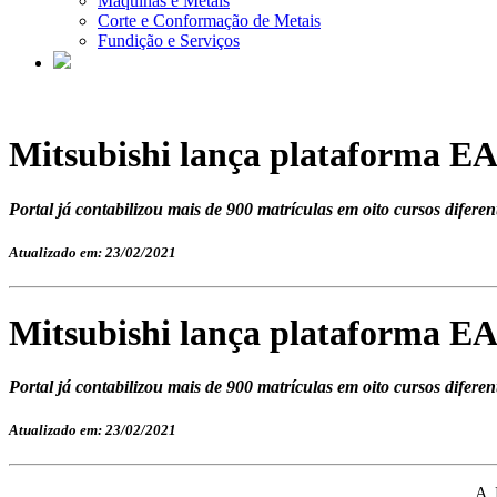
Máquinas e Metais
Corte e Conformação de Metais
Fundição e Serviços
Mitsubishi lança plataforma EA
Portal já contabilizou mais de 900 matrículas em oito cursos diferen
Atualizado em: 23/02/2021
Mitsubishi lança plataforma EA
Portal já contabilizou mais de 900 matrículas em oito cursos diferen
Atualizado em: 23/02/2021
A 