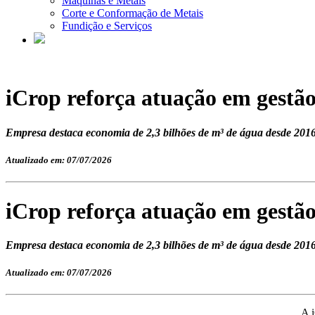
Máquinas e Metais
Corte e Conformação de Metais
Fundição e Serviços
iCrop reforça atuação em gestão
Empresa destaca economia de 2,3 bilhões de m³ de água desde 2016
Atualizado em: 07/07/2026
iCrop reforça atuação em gestão
Empresa destaca economia de 2,3 bilhões de m³ de água desde 2016
Atualizado em: 07/07/2026
A i