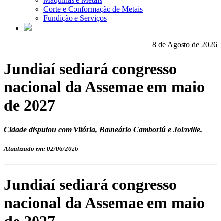
Máquinas e Metais
Corte e Conformação de Metais
Fundição e Serviços
8 de Agosto de 2026
Jundiaí sediará congresso
nacional da Assemae em maio
de 2027
Cidade disputou com Vitória, Balneário Camboriú e Joinville.
Atualizado em: 02/06/2026
Jundiaí sediará congresso
nacional da Assemae em maio
de 2027