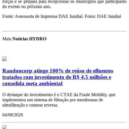
forças e se prepara para recepcionar os municípios que participarão
do evento no próximo ano.
Fonte: Assessoria de Imprensa DAE Jundiaí. Fotos: DAE Jundiaí
Mais
Notícias HYDRO
Randoncorp atinge 100% de reúso de efluentes
tratados com investimento de R$ 4,5 milhões e
consolida meta ambiental
O destaque do investimento é o CTAE da Frasle Mobility, que
implementou um sistema de filtração por membranas de
ultrafiltração e osmose reversa.
04/08/2026