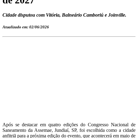
Cidade disputou com Vitória, Balneário Camboriú e Joinville.
Atualizado em: 02/06/2026
Após se destacar em quatro edições do Congresso Nacional de
Saneamento da Assemae, Jundiaí, SP, foi escolhida como a cidade
anfitriã para a próxima edição do evento, que acontecerá em maio de