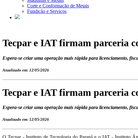
Máquinas e Metais
Corte e Conformação de Metais
Fundição e Serviços
Tecpar e IAT firmam parceria c
Espera-se criar uma operação mais rápida para licenciamento, fisca
Atualizado em: 12/05/2026
Tecpar e IAT firmam parceria c
Espera-se criar uma operação mais rápida para licenciamento, fisca
Atualizado em: 12/05/2026
O Tecpar - Instituto de Tecnologia do Paraná e o IAT - Instituto 