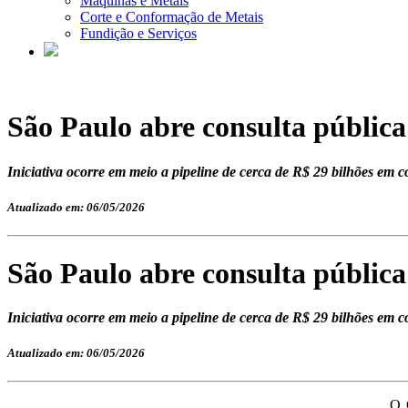
Máquinas e Metais
Corte e Conformação de Metais
Fundição e Serviços
São Paulo abre consulta pública
Iniciativa ocorre em meio a pipeline de cerca de R$ 29 bilhões em c
Atualizado em: 06/05/2026
São Paulo abre consulta pública
Iniciativa ocorre em meio a pipeline de cerca de R$ 29 bilhões em c
Atualizado em: 06/05/2026
O 