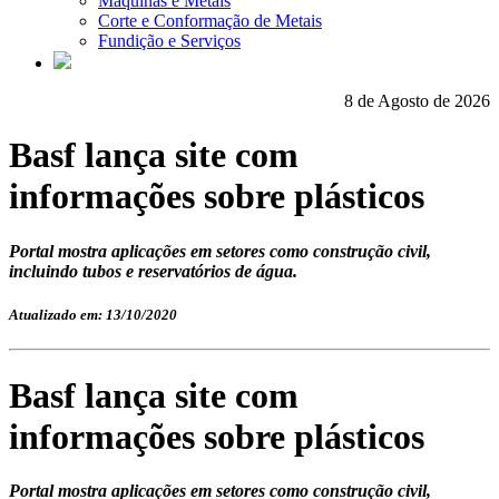
Máquinas e Metais
Corte e Conformação de Metais
Fundição e Serviços
8 de Agosto de 2026
Basf lança site com
informações sobre plásticos
Portal mostra aplicações em setores como construção civil,
incluindo tubos e reservatórios de água.
Atualizado em: 13/10/2020
Basf lança site com
informações sobre plásticos
Portal mostra aplicações em setores como construção civil,