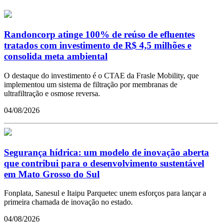
Randoncorp atinge 100% de reúso de efluentes
tratados com investimento de R$ 4,5 milhões e
consolida meta ambiental
O destaque do investimento é o CTAE da Frasle Mobility, que
implementou um sistema de filtração por membranas de
ultrafiltração e osmose reversa.
04/08/2026
Segurança hídrica: um modelo de inovação aberta
que contribui para o desenvolvimento sustentável
em Mato Grosso do Sul
Fonplata, Sanesul e Itaipu Parquetec unem esforços para lançar a
primeira chamada de inovação no estado.
04/08/2026