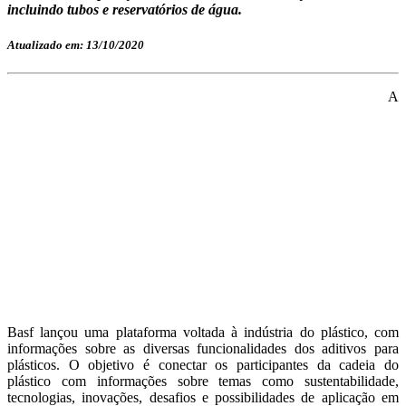
incluindo tubos e reservatórios de água.
Atualizado em: 13/10/2020
A
Basf lançou uma plataforma voltada à indústria do plástico, com
informações sobre as diversas funcionalidades dos aditivos para
plásticos. O objetivo é conectar os participantes da cadeia do
plástico com informações sobre temas como sustentabilidade,
tecnologias, inovações, desafios e possibilidades de aplicação em