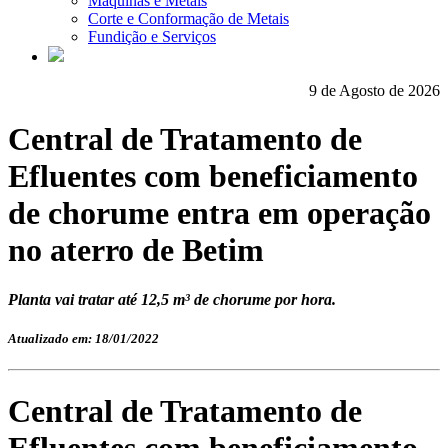
Máquinas e Metais
Corte e Conformação de Metais
Fundição e Serviços
9 de Agosto de 2026
Central de Tratamento de
Efluentes com beneficiamento
de chorume entra em operação
no aterro de Betim
Planta vai tratar até 12,5 m³ de chorume por hora.
Atualizado em: 18/01/2022
Central de Tratamento de
Efluentes com beneficiamento