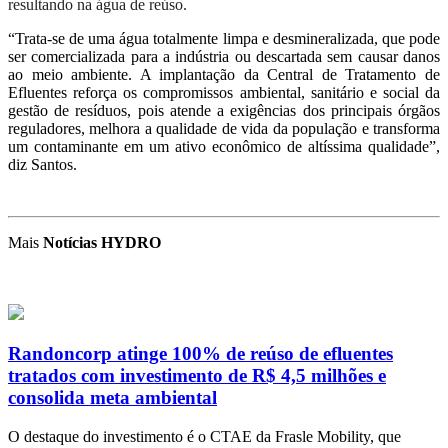
resultando na água de reúso.
“Trata-se de uma água totalmente limpa e desmineralizada, que pode
ser comercializada para a indústria ou descartada sem causar danos
ao meio ambiente. A implantação da Central de Tratamento de
Efluentes reforça os compromissos ambiental, sanitário e social da
gestão de resíduos, pois atende a exigências dos principais órgãos
reguladores, melhora a qualidade de vida da população e transforma
um contaminante em um ativo econômico de altíssima qualidade”,
diz Santos.
Mais
Notícias HYDRO
Randoncorp atinge 100% de reúso de efluentes
tratados com investimento de R$ 4,5 milhões e
consolida meta ambiental
O destaque do investimento é o CTAE da Frasle Mobility, que