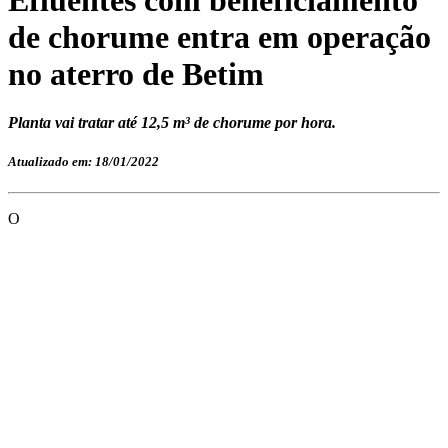
de chorume entra em operação
no aterro de Betim
Planta vai tratar até 12,5 m³ de chorume por hora.
Atualizado em: 18/01/2022
O