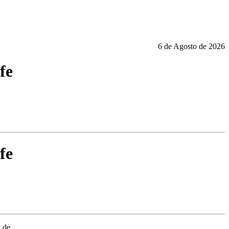
6 de Agosto de 2026
fe
fe
 de