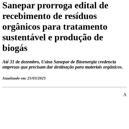
Sanepar prorroga edital de
recebimento de resíduos
orgânicos para tratamento
sustentável e produção de
biogás
Até 31 de dezembro, Usina Sanepar de Bioenergia credencia
empresas que precisam dar destinação para materiais orgânicos.
Atualizado em: 25/03/2025
A