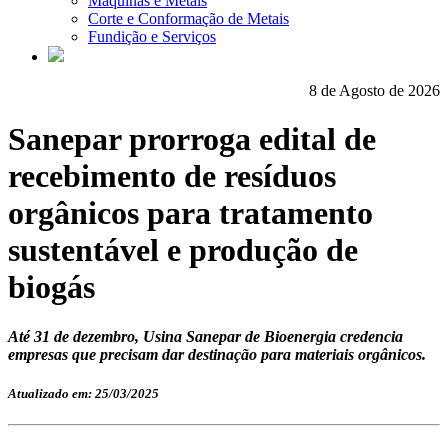
Máquinas e Metais
Corte e Conformação de Metais
Fundição e Serviços
8 de Agosto de 2026
Sanepar prorroga edital de
recebimento de resíduos
orgânicos para tratamento
sustentável e produção de
biogás
Até 31 de dezembro, Usina Sanepar de Bioenergia credencia
empresas que precisam dar destinação para materiais orgânicos.
Atualizado em: 25/03/2025