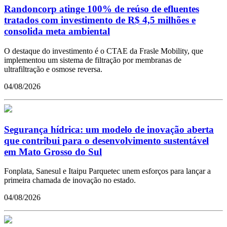
Randoncorp atinge 100% de reúso de efluentes
tratados com investimento de R$ 4,5 milhões e
consolida meta ambiental
O destaque do investimento é o CTAE da Frasle Mobility, que
implementou um sistema de filtração por membranas de
ultrafiltração e osmose reversa.
04/08/2026
Segurança hídrica: um modelo de inovação aberta
que contribui para o desenvolvimento sustentável
em Mato Grosso do Sul
Fonplata, Sanesul e Itaipu Parquetec unem esforços para lançar a
primeira chamada de inovação no estado.
04/08/2026