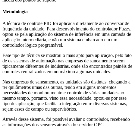
Metodologia
A técnica de controle PID foi aplicada diretamente ao conversor de
frequência da unidade. Para desenvolvimento do controlador Fuzzy,
optou-se pela aplicação do sistema de inferência em uma camada de
aplicação intermediária, e não um sistema embarcado em um
controlador lógico programável.
Esse tipo de técnica se mostrou o mais apto para aplicação, pelo fato
de os sistemas de automação nas empresas de saneamento serem
tipicamente diferentes de indústrias, onde são encontrados painéis de
controles centralizados em no máximo algumas unidades.
Nas empresas de saneamento, as unidades são distintas, chegando a
ter quilômetros umas das outras, tendo em alguns momentos
necessidades de monitoramento e controle de várias unidades ao
mesmo tempo, portanto, visto essa necessidade, optou-se por esse
tipo de aplicação, que facilita a integração entre diversos sistemas,
sejam esses de campo ou supervisórios.
Através desse sistema, foi possível avaliar o controlador, recebendo
as informações dos sensores através do servidor OPC.