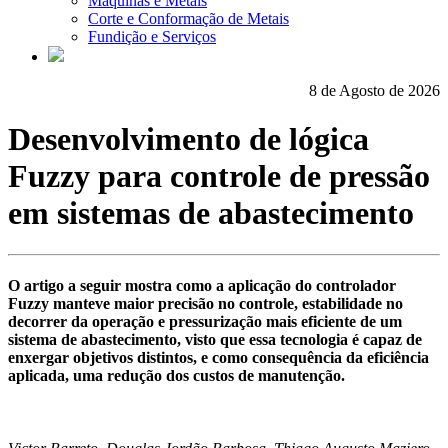
Máquinas e Metais
Corte e Conformação de Metais
Fundição e Serviços
8 de Agosto de 2026
Desenvolvimento de lógica
Fuzzy para controle de pressão
em sistemas de abastecimento
O artigo a seguir mostra como a aplicação do controlador
Fuzzy manteve maior precisão no controle, estabilidade no
decorrer da operação e pressurização mais eficiente de um
sistema de abastecimento, visto que essa tecnologia é capaz de
enxergar objetivos distintos, e como consequência da eficiência
aplicada, uma redução dos custos de manutenção.