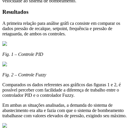
velocidade ao sistema de bombeamento.
Resultados
A primeira relação para análise gráfi ca consiste em comparar os
dados pressão de recalque, setpoint, frequência e pressão de
retaguarda, de ambos os controles.
Fig. 1 – Controle PID
Fig. 2 – Controle Fuzzy
Comparados os dados referentes aos gráficos das figuras 1 e 2, é
possível perceber com facilidade a diferença de trabalho entre o
controlador PID e o controlador Fuzzy.
Em ambas as situações analisadas, a demanda do sistema de
abastecimento era alta e fazia com que o sistema de bombeamento
trabalhasse com valores elevados de pressão, exigindo seu máximo.