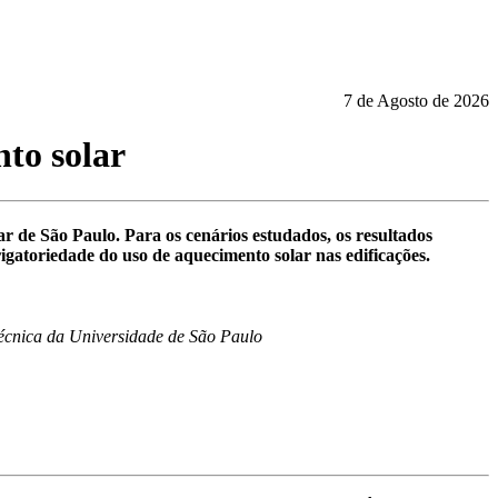
7 de Agosto de 2026
to solar
r de São Paulo. Para os cenários estudados, os resultados
igatoriedade do uso de aquecimento solar nas edificações.
técnica da Universidade de São Paulo