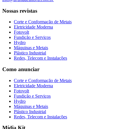
Nossas revistas
Corte e Conformação de Metais
Eletricidade Moderna
Fotovolt
Fundição e Serviços
Hydro
Máquinas e Metais
Plástico Industrial
Redes, Telecom e Instalações
Como anunciar
Corte e Conformação de Metais
Eletricidade Moderna
Fotovolt
Fundição e Serviços
Hydro
Máquinas e Metais
Plástico Industrial
Redes, Telecom e Instalações
Mídia Kit