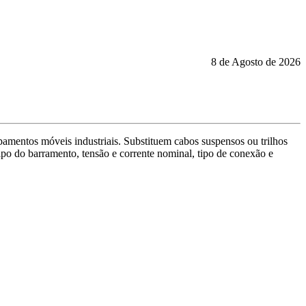
8 de Agosto de 2026
ipamentos móveis industriais. Substituem cabos suspensos ou trilhos
ipo do barramento, tensão e corrente nominal, tipo de conexão e