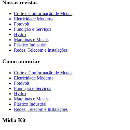
Nossas revistas
Corte e Conformação de Metais
Eletricidade Moderna
Fotovolt
Fundição e Serviços
Hydro
Máquinas e Metais
Plástico Industrial
Redes, Telecom e Instalações
Como anunciar
Corte e Conformação de Metais
Eletricidade Moderna
Fotovolt
Fundição e Serviços
Hydro
Máquinas e Metais
Plástico Industrial
Redes, Telecom e Instalações
Mídia Kit