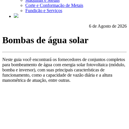
Máquinas e Metais
Corte e Conformação de Metais
Fundição e Serviços
6 de Agosto de 2026
Bombas de água solar
Neste guia você encontrará os fornecedores de conjuntos completos
para bombeamento de água com energia solar fotovoltaica (módulo,
bomba e inversor), com suas principais características de
funcionamento, como a capacidade de vazão diária e a altura
manométrica de atuação, entre outras.