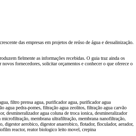
crescente das empresas em projetos de reúso de água e dessalinização.
produzem fielmente as informações recebidas. O guia traz ainda os
ar novos fornecedores, solicitar orçamentos e conhecer o que oferece o