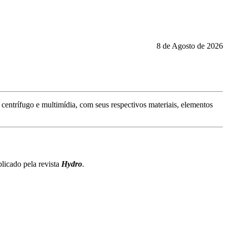
8 de Agosto de 2026
, centrífugo e multimídia, com seus respectivos materiais, elementos
blicado pela revista
Hydro
.