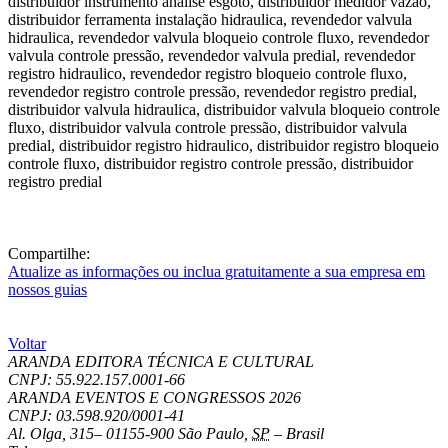
Compartilhe:
Atualize as informações ou inclua gratuitamente a sua empresa em
nossos guias
Voltar
ARANDA EDITORA TÉCNICA E CULTURAL
CNPJ: 55.922.157.0001-66
ARANDA EVENTOS E CONGRESSOS
2026
CNPJ: 03.598.920/0001-41
Al. Olga, 315
–
01155-900
São Paulo
,
SP
–
Brasil