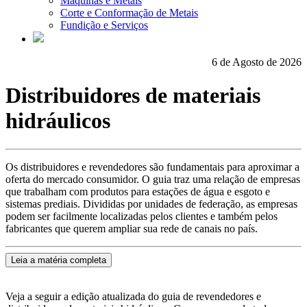
Máquinas e Metais
Corte e Conformação de Metais
Fundição e Serviços
6 de Agosto de 2026
Distribuidores de materiais
hidráulicos
Os distribuidores e revendedores são fundamentais para aproximar a
oferta do mercado consumidor. O guia traz uma relação de empresas
que trabalham com produtos para estações de água e esgoto e
sistemas prediais. Divididas por unidades de federação, as empresas
podem ser facilmente localizadas pelos clientes e também pelos
fabricantes que querem ampliar sua rede de canais no país.
Leia a matéria completa
Veja a seguir a edição atualizada do guia de revendedores e