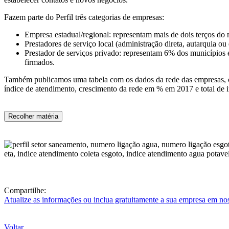
Fazem parte do Perfil três categorias de empresas:
Empresa estadual/regional: representam mais de dois terços do
Prestadores de serviço local (administração direta, autarquia 
Prestador de serviços privado: representam 6% dos municípios e
firmados.
Também publicamos uma tabela com os dados da rede das empresas, c
índice de atendimento, crescimento da rede em % em 2017 e total de
Recolher matéria
Compartilhe:
Atualize as informações ou inclua gratuitamente a sua empresa em no
Voltar