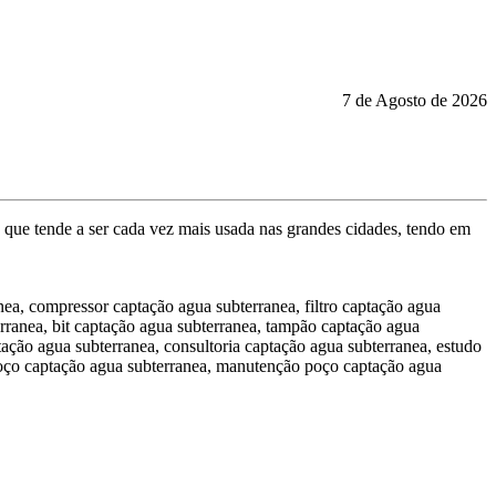
7 de Agosto de 2026
o que tende a ser cada vez mais usada nas grandes cidades, tendo em