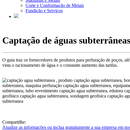
Máquinas e Metais
Corte e Conformação de Metais
Fundição e Serviços
Captação de águas subterrâneas 
O guia traz os fornecedores de produtos para perfuração de poços, al
vista o racionamento de água e o constante aumento das tarifas.
Compartilhe:
Atualize as informações ou inclua gratuitamente a sua empresa em no