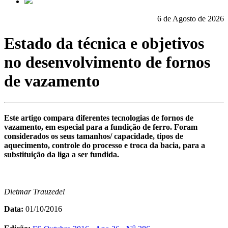
6 de Agosto de 2026
Estado da técnica e objetivos
no desenvolvimento de fornos
de vazamento
Este artigo compara diferentes tecnologias de fornos de
vazamento, em especial para a fundição de ferro. Foram
considerados os seus tamanhos/ capacidade, tipos de
aquecimento, controle do processo e troca da bacia, para a
substituição da liga a ser fundida.
Dietmar Trauzedel
Data:
01/10/2016
o