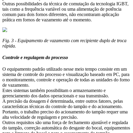
Outras possibilidades da técnica de comutação da tecnologia IGBT,
tais como a frequência variável ou uma alimentação de potência
comum para dois fornos diferentes, não encontraram aplicação
prática em fornos de vazamento até o momento.
Fig. 3 - Equipamento de vazamento com recipiente duplo de troca
rápida.
Controle e regulagem do processo
O equipamento padrão utilizado nesse meio tempo consiste em um
sistema de controle do processo e visualização baseado em PC, para
o monitoramento, controle e operação de todas as unidades do forno
de vazamento.
Estes sistemas também possibilitam o armazenamento e
gerenciamento dos dados operacionais e sua transmissão.
A precisão da dosagem é determinada, entre outros fatores, pelas
características técnicas do controle do tampão e do acionamento.
Portanto, o trabalho preciso do acionamento do tampão requer uma
alta velocidade de regulagem e precisão.
Outros requisitos são uma força de fechamento ajustável e regulada
do tampão, correção automática do desgaste do bocal, equipamentos