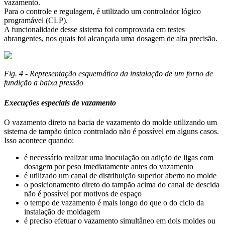
vazamento.
Para o controle e regulagem, é utilizado um controlador lógico
programável (CLP).
A funcionalidade desse sistema foi comprovada em testes
abrangentes, nos quais foi alcançada uma dosagem de alta precisão.
Fig. 4 - Representação esquemática da instalação de um forno de
fundição a baixa pressão
Execuções especiais de vazamento
O vazamento direto na bacia de vazamento do molde utilizando um
sistema de tampão único controlado não é possível em alguns casos.
Isso acontece quando:
é necessário realizar uma inoculação ou adição de ligas com
dosagem por peso imediatamente antes do vazamento
é utilizado um canal de distribuição superior aberto no molde
o posicionamento direto do tampão acima do canal de descida
não é possível por motivos de espaço
o tempo de vazamento é mais longo do que o do ciclo da
instalação de moldagem
é preciso efetuar o vazamento simultâneo em dois moldes ou