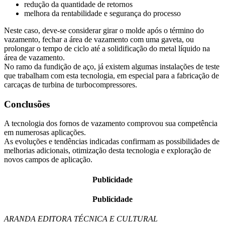
redução da quantidade de retornos
melhora da rentabilidade e segurança do processo
Neste caso, deve-se considerar girar o molde após o término do
vazamento, fechar a área de vazamento com uma gaveta, ou
prolongar o tempo de ciclo até a solidificação do metal líquido na
área de vazamento.
No ramo da fundição de aço, já existem algumas instalações de teste
que trabalham com esta tecnologia, em especial para a fabricação de
carcaças de turbina de turbocompressores.
Conclusões
A tecnologia dos fornos de vazamento comprovou sua competência
em numerosas aplicações.
As evoluções e tendências indicadas confirmam as possibilidades de
melhorias adicionais, otimização desta tecnologia e exploração de
novos campos de aplicação.
Publicidade
Publicidade
ARANDA EDITORA TÉCNICA E CULTURAL