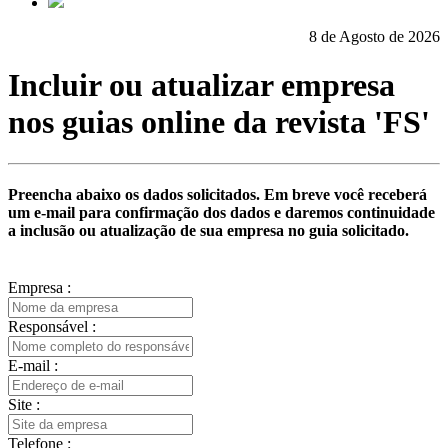
8 de Agosto de 2026
Incluir ou atualizar empresa
nos guias online da revista
'FS'
Preencha abaixo os dados solicitados. Em breve você receberá
um e-mail para confirmação dos dados e daremos continuidade
a inclusão ou atualização de sua empresa no guia solicitado.
Empresa :
Responsável :
E-mail :
Site :
Telefone :