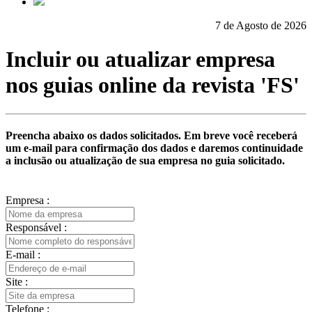
7 de Agosto de 2026
Incluir ou atualizar empresa
nos guias online da revista
'FS'
Preencha abaixo os dados solicitados. Em breve você receberá
um e-mail para confirmação dos dados e daremos continuidade
a inclusão ou atualização de sua empresa no guia solicitado.
Empresa :
Responsável :
E-mail :
Site :
Telefone :