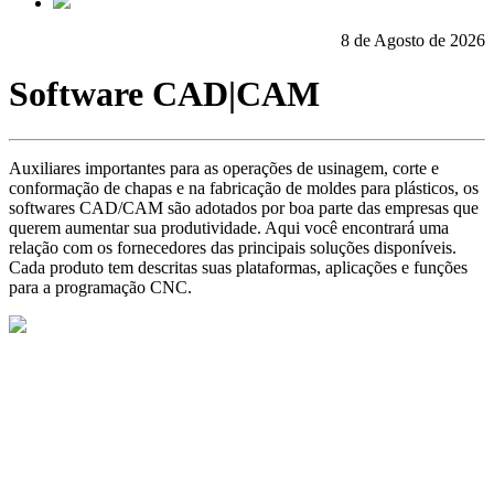
8 de Agosto de 2026
Software CAD|CAM
Auxiliares importantes para as operações de usinagem, corte e
conformação de chapas e na fabricação de moldes para plásticos, os
softwares CAD/CAM são adotados por boa parte das empresas que
querem aumentar sua produtividade. Aqui você encontrará uma
relação com os fornecedores das principais soluções disponíveis.
Cada produto tem descritas suas plataformas, aplicações e funções
para a programação CNC.