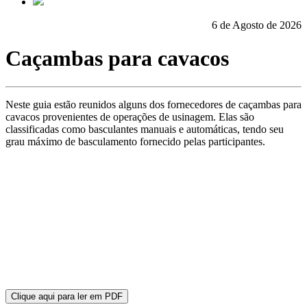
6 de Agosto de 2026
Caçambas para cavacos
Neste guia estão reunidos alguns dos fornecedores de caçambas para
cavacos provenientes de operações de usinagem. Elas são
classificadas como basculantes manuais e automáticas, tendo seu
grau máximo de basculamento fornecido pelas participantes.
Clique aqui para ler em PDF