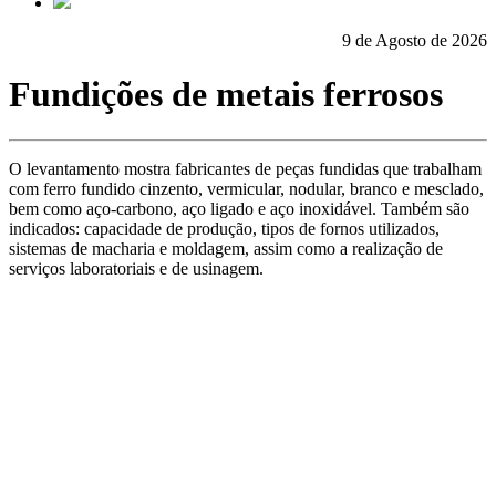
9 de Agosto de 2026
Fundições de metais ferrosos
O levantamento mostra fabricantes de peças fundidas que trabalham
com ferro fundido cinzento, vermicular, nodular, branco e mesclado,
bem como aço-carbono, aço ligado e aço inoxidável. Também são
indicados: capacidade de produção, tipos de fornos utilizados,
sistemas de macharia e moldagem, assim como a realização de
serviços laboratoriais e de usinagem.