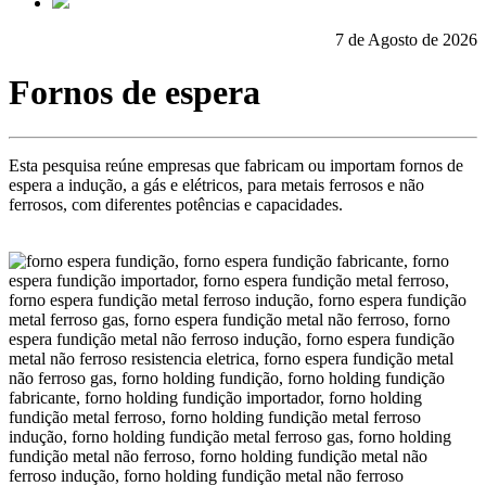
7 de Agosto de 2026
Fornos de espera
Esta pesquisa reúne empresas que fabricam ou importam fornos de
espera a indução, a gás e elétricos, para metais ferrosos e não
ferrosos, com diferentes potências e capacidades.