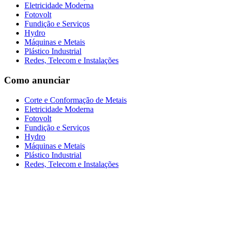
Eletricidade Moderna
Fotovolt
Fundição e Serviços
Hydro
Máquinas e Metais
Plástico Industrial
Redes, Telecom e Instalações
Como anunciar
Corte e Conformação de Metais
Eletricidade Moderna
Fotovolt
Fundição e Serviços
Hydro
Máquinas e Metais
Plástico Industrial
Redes, Telecom e Instalações