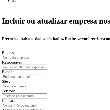
Incluir ou atualizar empresa nos
Preencha abaixo os dados solicitados. Em breve você receberá um
Empresa :
Responsável :
E-mail :
Site :
Telefone :
Celular :