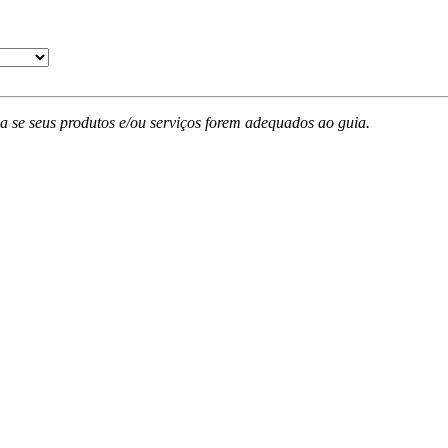
ada se seus produtos e/ou serviços forem adequados ao guia.