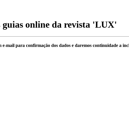
 guias online da revista
'LUX'
 e-mail para confirmação dos dados e daremos continuidade a inclu