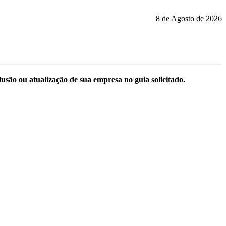
8 de Agosto de 2026
são ou atualização de sua empresa no guia solicitado.