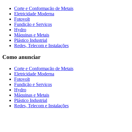
Corte e Conformação de Metais
Eletricidade Moderna
Fotovolt
Fundição e Serviços
Hydro
Máquinas e Metais
Plástico Industrial
Redes, Telecom e Instalações
Como anunciar
Corte e Conformação de Metais
Eletricidade Moderna
Fotovolt
Fundição e Serviços
Hydro
Máquinas e Metais
Plástico Industrial
Redes, Telecom e Instalações