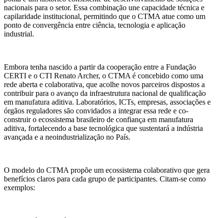
nacionais para o setor. Essa combinação une capacidade técnica e
capilaridade institucional, permitindo que o CTMA atue como um
ponto de convergência entre ciência, tecnologia e aplicação
industrial.
Embora tenha nascido a partir da cooperação entre a Fundação
CERTI e o CTI Renato Archer, o CTMA é concebido como uma
rede aberta e colaborativa, que acolhe novos parceiros dispostos a
contribuir para o avanço da infraestrutura nacional de qualificação
em manufatura aditiva. Laboratórios, ICTs, empresas, associações e
órgãos reguladores são convidados a integrar essa rede e co-
construir o ecossistema brasileiro de confiança em manufatura
aditiva, fortalecendo a base tecnológica que sustentará a indústria
avançada e a neoindustrialização no País.
O modelo do CTMA propõe um ecossistema colaborativo que gera
benefícios claros para cada grupo de participantes. Citam-se como
exemplos: