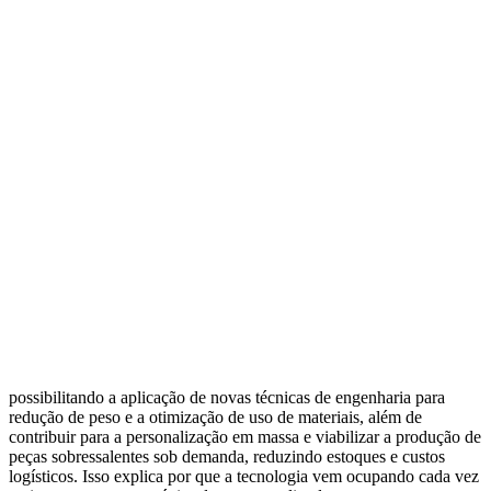
possibilitando a aplicação de novas técnicas de engenharia para
redução de peso e a otimização de uso de materiais, além de
contribuir para a personalização em massa e viabilizar a produção de
peças sobressalentes sob demanda, reduzindo estoques e custos
logísticos. Isso explica por que a tecnologia vem ocupando cada vez