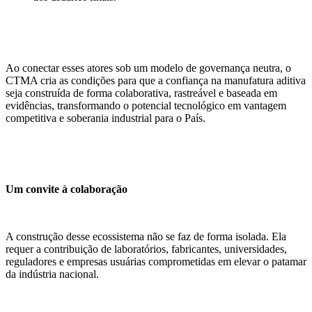
Ao conectar esses atores sob um modelo de governança neutra, o
CTMA cria as condições para que a confiança na manufatura aditiva
seja construída de forma colaborativa, rastreável e baseada em
evidências, transformando o potencial tecnológico em vantagem
competitiva e soberania industrial para o País.
Um convite à colaboração
A construção desse ecossistema não se faz de forma isolada. Ela
requer a contribuição de laboratórios, fabricantes, universidades,
reguladores e empresas usuárias comprometidas em elevar o patamar
da indústria nacional.