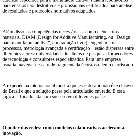
para ensaios não destrutivos e profissionais certificados para análise
de resultados e protocolos normativos adaptados.
Além disso, as competências necessárias – como ciência dos
materiais, DfAM (Design for Additive Manufacturing, ou “Design
para manufatura aditiva”, em tradução livre), engenharia de
processos, metrologia avançada e certificação – estão dispersas entre
diferentes atores: universidades, institutos de pesquisa, fornecedores
de tecnologia e consultores especializados. Para uma empresa
usuária, navegar nessa rede fragmentada é custoso, lento e arriscado.
A experiência internacional mostra que esse desafio não é exclusivo
do Brasil e que a solução passa pela articulação em rede. E essa
lógica já foi adotada com sucesso em diferentes países.
O poder das redes: como modelos colaborativos aceleram a
inovação.