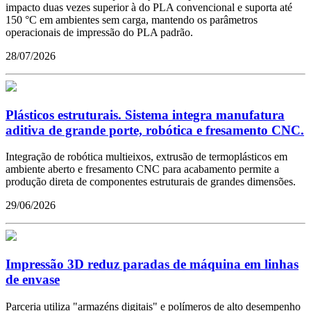
impacto duas vezes superior à do PLA convencional e suporta até
150 °C em ambientes sem carga, mantendo os parâmetros
operacionais de impressão do PLA padrão.
28/07/2026
Plásticos estruturais. Sistema integra manufatura
aditiva de grande porte, robótica e fresamento CNC.
Integração de robótica multieixos, extrusão de termoplásticos em
ambiente aberto e fresamento CNC para acabamento permite a
produção direta de componentes estruturais de grandes dimensões.
29/06/2026
Impressão 3D reduz paradas de máquina em linhas
de envase
Parceria utiliza "armazéns digitais" e polímeros de alto desempenho