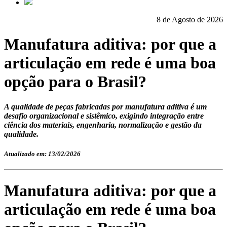
8 de Agosto de 2026
Manufatura aditiva: por que a
articulação em rede é uma boa
opção para o Brasil?
A qualidade de peças fabricadas por manufatura aditiva é um
desafio organizacional e sistêmico, exigindo integração entre
ciência dos materiais, engenharia, normalização e gestão da
qualidade.
Atualizado em: 13/02/2026
Manufatura aditiva: por que a
articulação em rede é uma boa