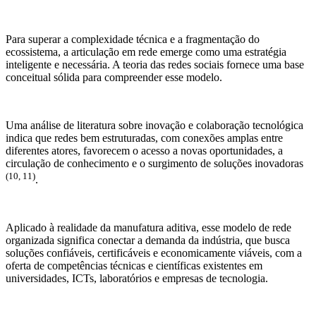
Para superar a complexidade técnica e a fragmentação do
ecossistema, a articulação em rede emerge como uma estratégia
inteligente e necessária. A teoria das redes sociais fornece uma base
conceitual sólida para compreender esse modelo.
Uma análise de literatura sobre inovação e colaboração tecnológica
indica que redes bem estruturadas, com conexões amplas entre
diferentes atores, favorecem o acesso a novas oportunidades, a
circulação de conhecimento e o surgimento de soluções inovadoras
(10, 11)
.
Aplicado à realidade da manufatura aditiva, esse modelo de rede
organizada significa conectar a demanda da indústria, que busca
soluções confiáveis, certificáveis e economicamente viáveis, com a
oferta de competências técnicas e científicas existentes em
universidades, ICTs, laboratórios e empresas de tecnologia.