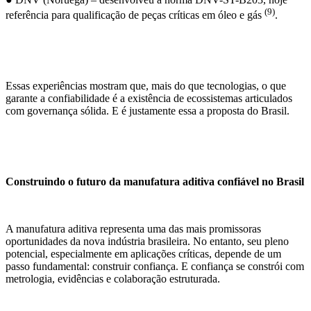
(9)
referência para qualificação de peças críticas em óleo e gás
.
Essas experiências mostram que, mais do que tecnologias, o que
garante a confiabilidade é a existência de ecossistemas articulados
com governança sólida. E é justamente essa a proposta do Brasil.
Construindo o futuro da manufatura aditiva confiável no Brasil
A manufatura aditiva representa uma das mais promissoras
oportunidades da nova indústria brasileira. No entanto, seu pleno
potencial, especialmente em aplicações críticas, depende de um
passo fundamental: construir confiança. E confiança se constrói com
metrologia, evidências e colaboração estruturada.