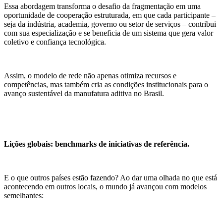
Essa abordagem transforma o desafio da fragmentação em uma
oportunidade de cooperação estruturada, em que cada participante –
seja da indústria, academia, governo ou setor de serviços – contribui
com sua especialização e se beneficia de um sistema que gera valor
coletivo e confiança tecnológica.
Assim, o modelo de rede não apenas otimiza recursos e
competências, mas também cria as condições institucionais para o
avanço sustentável da manufatura aditiva no Brasil.
Lições globais: benchmarks de iniciativas de referência.
E o que outros países estão fazendo? Ao dar uma olhada no que está
acontecendo em outros locais, o mundo já avançou com modelos
semelhantes: