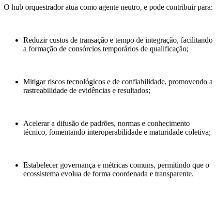
O hub orquestrador atua como agente neutro, e pode contribuir para:
Reduzir custos de transação e tempo de integração, facilitando
a formação de consórcios temporários de qualificação;
Mitigar riscos tecnológicos e de confiabilidade, promovendo a
rastreabilidade de evidências e resultados;
Acelerar a difusão de padrões, normas e conhecimento
técnico, fomentando interoperabilidade e maturidade coletiva;
Estabelecer governança e métricas comuns, permitindo que o
ecossistema evolua de forma coordenada e transparente.