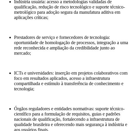
Indústria usuária: acesso a metodologias validadas de
qualificação, redução de risco tecnológico e suporte técnico-
metrológico para adoção segura da manufatura aditiva em
aplicações críticas;
Prestadores de serviço e fornecedores de tecnologia:
oportunidade de homologação de processos, integração a uma
rede reconhecida e ampliação da credibilidade junto ao
mercado;
ICTs e universidades: inserção em projetos colaborativos com
foco em resultados aplicados, acesso a infraestrutura
compartilhada e estímulo à transferência de conhecimento e
tecnologia;
Órgãos reguladores e entidades normativas: suporte técnico-
científico para a formulação de requisitos, guias e padrões
nacionais de qualificação, fortalecendo a infraestrutura de
qualidade brasileira e oferecendo mais segurança à indústria e
aos usuários finais.