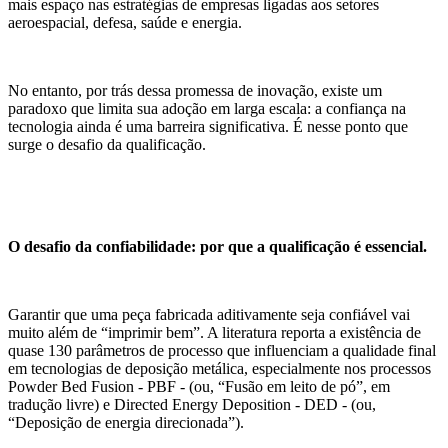
mais espaço nas estratégias de empresas ligadas aos setores
aeroespacial, defesa, saúde e energia.
No entanto, por trás dessa promessa de inovação, existe um
paradoxo que limita sua adoção em larga escala: a confiança na
tecnologia ainda é uma barreira significativa. É nesse ponto que
surge o desafio da qualificação.
O desafio da confiabilidade: por que a qualificação é essencial.
Garantir que uma peça fabricada aditivamente seja confiável vai
muito além de “imprimir bem”. A literatura reporta a existência de
quase 130 parâmetros de processo que influenciam a qualidade final
em tecnologias de deposição metálica, especialmente nos processos
Powder Bed Fusion - PBF - (ou, “Fusão em leito de pó”, em
tradução livre) e Directed Energy Deposition - DED - (ou,
“Deposição de energia direcionada”).